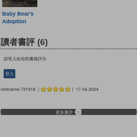
Baby Bear's
Adoption
讀者書評
(6)
請登入給你的書籍評分
登入
nickname-731918 |
| 17-04-2024
更多書評
5