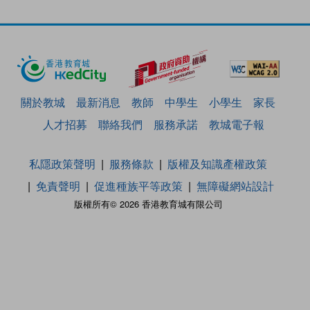
關於教城
最新消息
教師
中學生
小學生
家長
人才招募
聯絡我們
服務承諾
教城電子報
私隱政策聲明
服務條款
版權及知識產權政策
免責聲明
促進種族平等政策
無障礙網站設計
版權所有© 2026 香港教育城有限公司