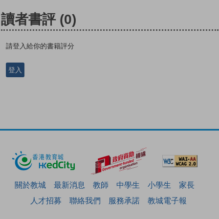
讀者書評
(0)
請登入給你的書籍評分
登入
關於教城
最新消息
教師
中學生
小學生
家長
人才招募
聯絡我們
服務承諾
教城電子報