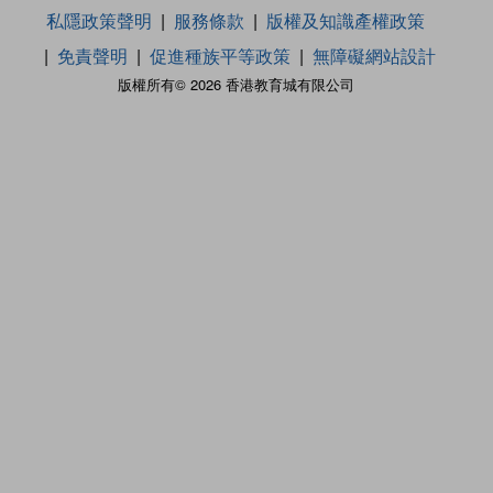
私隱政策聲明
服務條款
版權及知識產權政策
免責聲明
促進種族平等政策
無障礙網站設計
版權所有© 2026 香港教育城有限公司