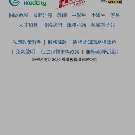
關於教城
最新消息
教師
中學生
小學生
家長
人才招募
聯絡我們
服務承諾
教城電子報
私隱政策聲明
服務條款
版權及知識產權政策
免責聲明
促進種族平等政策
無障礙網站設計
版權所有© 2026 香港教育城有限公司