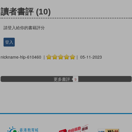
讀者書評
(10)
請登入給你的書籍評分
登入
nickname-hlp-610460 |
| 05-11-2023
更多書評
9