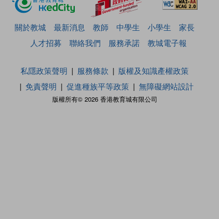
關於教城
最新消息
教師
中學生
小學生
家長
人才招募
聯絡我們
服務承諾
教城電子報
私隱政策聲明
服務條款
版權及知識產權政策
免責聲明
促進種族平等政策
無障礙網站設計
版權所有© 2026 香港教育城有限公司