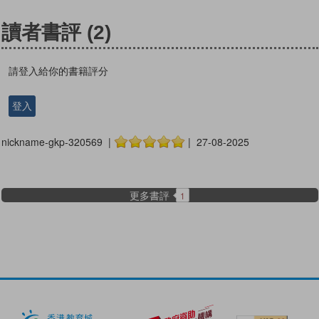
讀者書評
(2)
請登入給你的書籍評分
登入
nickname-gkp-320569 |
| 27-08-2025
更多書評
1