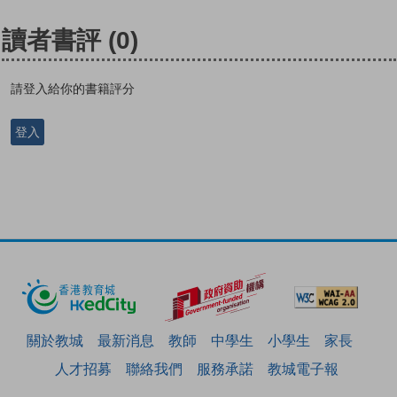
讀者書評
(0)
請登入給你的書籍評分
登入
關於教城
最新消息
教師
中學生
小學生
家長
人才招募
聯絡我們
服務承諾
教城電子報