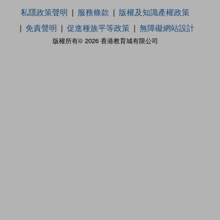
私隱政策聲明
服務條款
版權及知識產權政策
免責聲明
促進種族平等政策
無障礙網站設計
版權所有© 2026 香港教育城有限公司