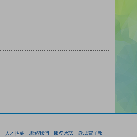
人才招募
聯絡我們
服務承諾
教城電子報