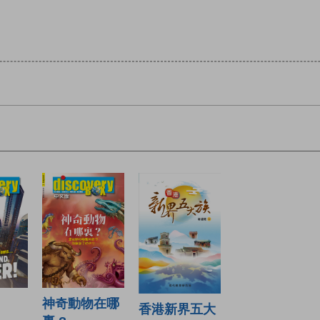
神奇動物在哪
香港新界五大