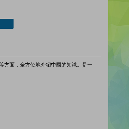
步等方面，全方位地介紹中國的知識。是一