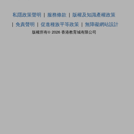
私隱政策聲明
服務條款
版權及知識產權政策
免責聲明
促進種族平等政策
無障礙網站設計
版權所有© 2026 香港教育城有限公司