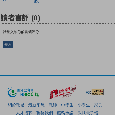
族
讀者書評
(0)
請登入給你的書籍評分
登入
關於教城
最新消息
教師
中學生
小學生
家長
人才招募
聯絡我們
服務承諾
教城電子報