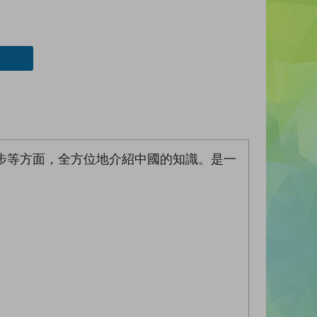
步等方面，全方位地介紹中國的知識。是一