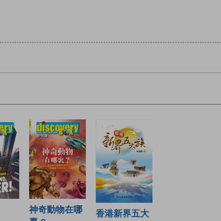
神奇動物在哪
香港新界五大