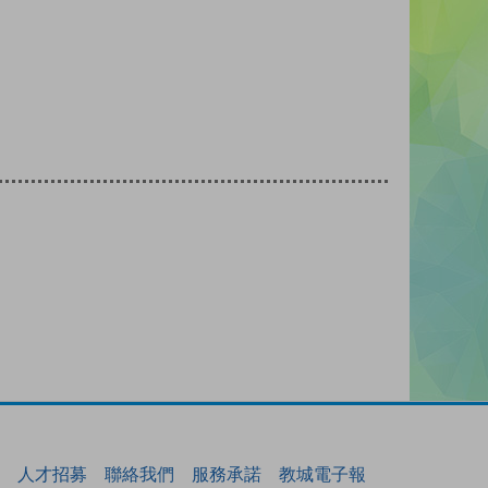
人才招募
聯絡我們
服務承諾
教城電子報