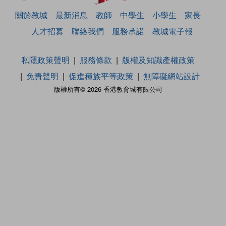
關於教城
最新消息
教師
中學生
小學生
家長
人才招募
聯絡我們
服務承諾
教城電子報
私隱政策聲明
服務條款
版權及知識產權政策
免責聲明
促進種族平等政策
無障礙網站設計
版權所有© 2026 香港教育城有限公司