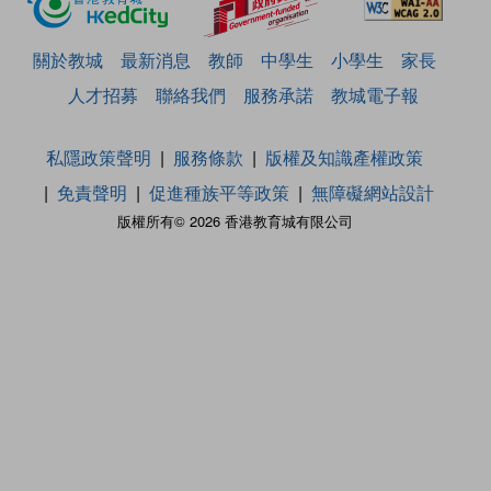
關於教城
最新消息
教師
中學生
小學生
家長
人才招募
聯絡我們
服務承諾
教城電子報
私隱政策聲明
服務條款
版權及知識產權政策
免責聲明
促進種族平等政策
無障礙網站設計
版權所有© 2026 香港教育城有限公司