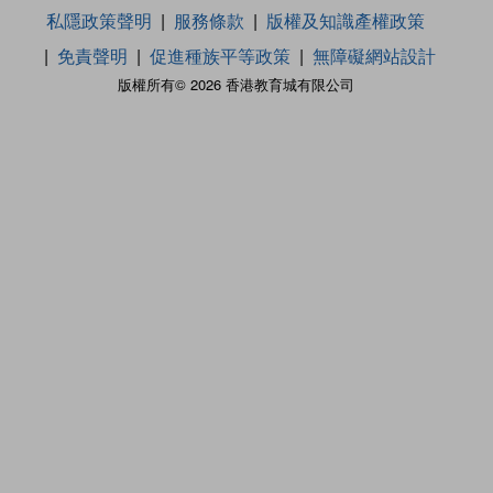
私隱政策聲明
服務條款
版權及知識產權政策
免責聲明
促進種族平等政策
無障礙網站設計
版權所有© 2026 香港教育城有限公司