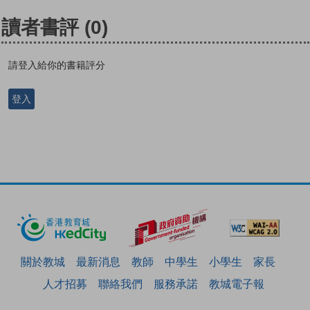
讀者書評
(0)
請登入給你的書籍評分
登入
關於教城
最新消息
教師
中學生
小學生
家長
人才招募
聯絡我們
服務承諾
教城電子報