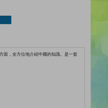
等方面，全方位地介紹中國的知識。是一套