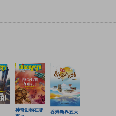
神奇動物在哪
香港新界五大