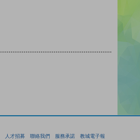
人才招募
聯絡我們
服務承諾
教城電子報