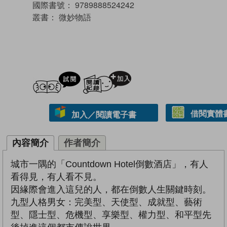
國際書號：
9789888524242
叢書：
微妙物語
試閲
加入閱讀紀錄
借閱實體
加入／閱讀電子書
內容簡介
作者簡介
城市一隅的「Countdown Hotel倒數酒店」，有人
看得見，有人看不見。
因緣際會進入這兒的人，都在倒數人生關鍵時刻。
九型人格男女：完美型、天使型、成就型、藝術
型、隱士型、危機型、享樂型、權力型、和平型先