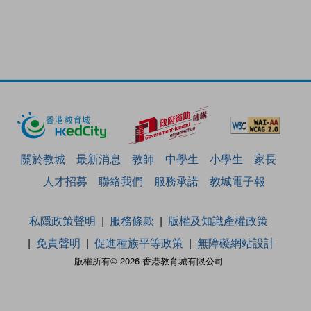
關於教城
最新消息
教師
中學生
小學生
家長
人才招募
聯絡我們
服務承諾
教城電子報
私隱政策聲明
服務條款
版權及知識產權政策
免責聲明
促進種族平等政策
無障礙網站設計
版權所有© 2026 香港教育城有限公司