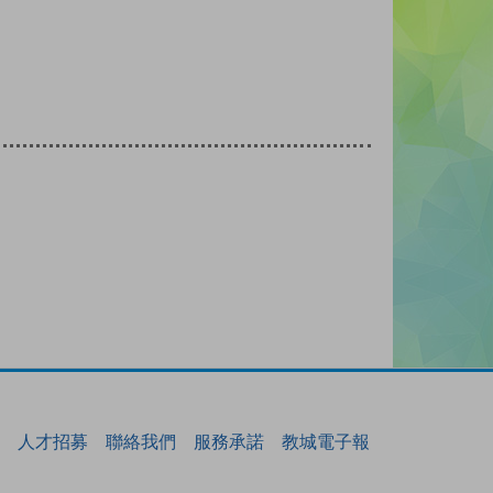
人才招募
聯絡我們
服務承諾
教城電子報