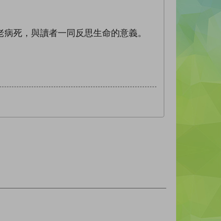
老病死，與讀者一同反思生命的意義。