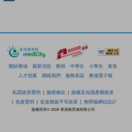
關於教城
最新消息
教師
中學生
小學生
家長
人才招募
聯絡我們
服務承諾
教城電子報
私隱政策聲明
服務條款
版權及知識產權政策
免責聲明
促進種族平等政策
無障礙網站設計
版權所有© 2026 香港教育城有限公司