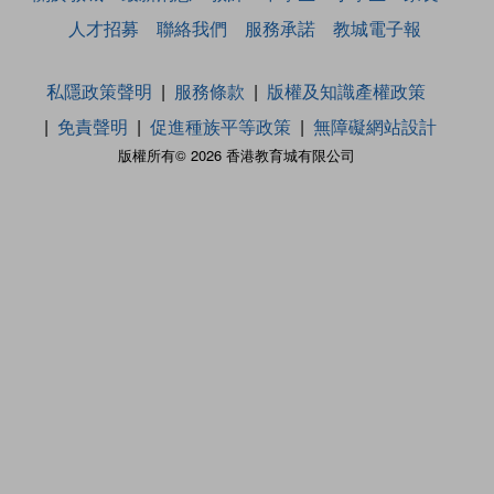
人才招募
聯絡我們
服務承諾
教城電子報
私隱政策聲明
服務條款
版權及知識產權政策
免責聲明
促進種族平等政策
無障礙網站設計
版權所有© 2026 香港教育城有限公司