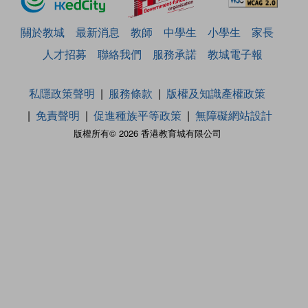
關於教城
最新消息
教師
中學生
小學生
家長
人才招募
聯絡我們
服務承諾
教城電子報
私隱政策聲明
服務條款
版權及知識產權政策
免責聲明
促進種族平等政策
無障礙網站設計
版權所有© 2026 香港教育城有限公司