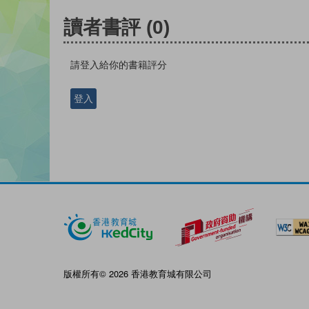
讀者書評
(0)
請登入給你的書籍評分
登入
版權所有© 2026 香港教育城有限公司