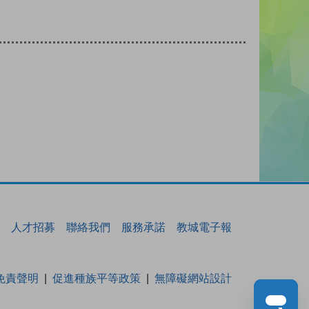
人才招募
聯絡我們
服務承諾
教城電子報
免責聲明
促進種族平等政策
無障礙網站設計