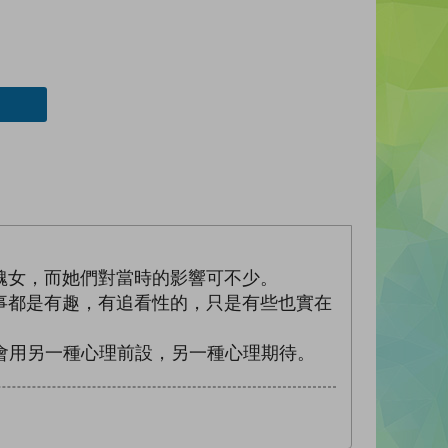
。
醜女，而她們對當時的影響可不少。
事都是有趣，有追看性的，只是有些也實在
，會用另一種心理前設，另一種心理期待。