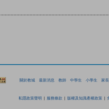
關於教城
最新消息
教師
中學生
小學生
家長
私隱政策聲明
服務條款
版權及知識產權政策