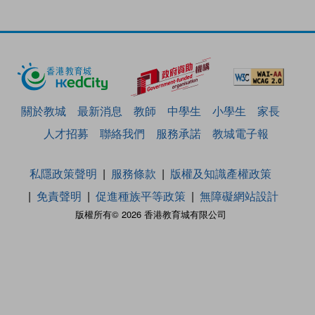
關於教城
最新消息
教師
中學生
小學生
家長
人才招募
聯絡我們
服務承諾
教城電子報
私隱政策聲明
服務條款
版權及知識產權政策
免責聲明
促進種族平等政策
無障礙網站設計
版權所有© 2026 香港教育城有限公司