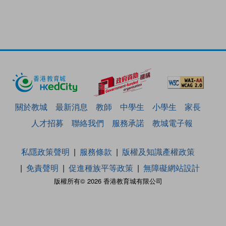
關於教城
最新消息
教師
中學生
小學生
家長
人才招募
聯絡我們
服務承諾
教城電子報
私隱政策聲明
服務條款
版權及知識產權政策
免責聲明
促進種族平等政策
無障礙網站設計
版權所有© 2026 香港教育城有限公司