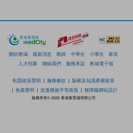
關於教城
最新消息
教師
中學生
小學生
家長
人才招募
聯絡我們
服務承諾
教城電子報
私隱政策聲明
服務條款
版權及知識產權政策
免責聲明
促進種族平等政策
無障礙網站設計
版權所有© 2026 香港教育城有限公司