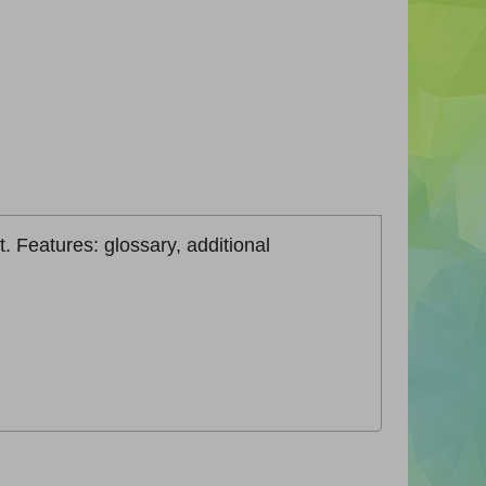
. Features: glossary, additional