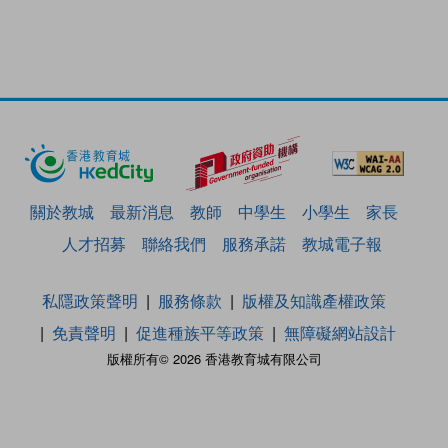
關於教城
最新消息
教師
中學生
小學生
家長
人才招募
聯絡我們
服務承諾
教城電子報
私隱政策聲明
服務條款
版權及知識產權政策
免責聲明
促進種族平等政策
無障礙網站設計
版權所有© 2026 香港教育城有限公司