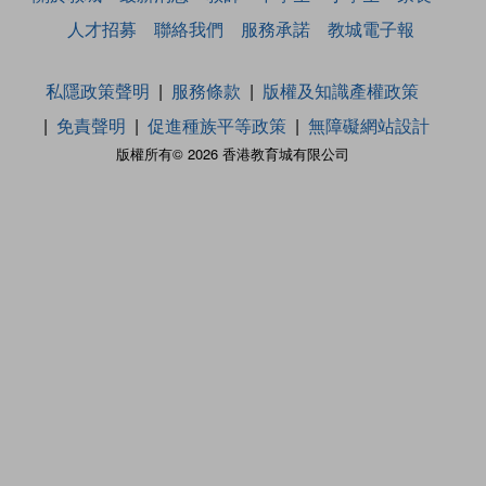
人才招募
聯絡我們
服務承諾
教城電子報
私隱政策聲明
服務條款
版權及知識產權政策
免責聲明
促進種族平等政策
無障礙網站設計
版權所有© 2026 香港教育城有限公司