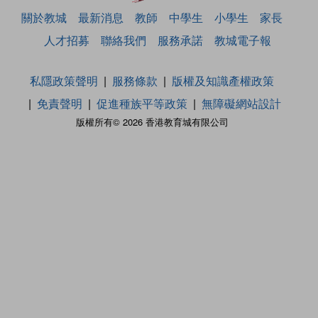
關於教城
最新消息
教師
中學生
小學生
家長
人才招募
聯絡我們
服務承諾
教城電子報
私隱政策聲明
服務條款
版權及知識產權政策
免責聲明
促進種族平等政策
無障礙網站設計
版權所有© 2026 香港教育城有限公司