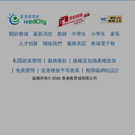
關於教城
最新消息
教師
中學生
小學生
家長
人才招募
聯絡我們
服務承諾
教城電子報
私隱政策聲明
服務條款
版權及知識產權政策
免責聲明
促進種族平等政策
無障礙網站設計
版權所有© 2026 香港教育城有限公司