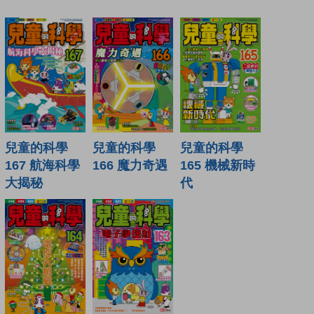
兒童的科學
兒童的科學
兒童的科學
167 航海科學
166 魔力奇遇
165 機械新時
大揭秘
代