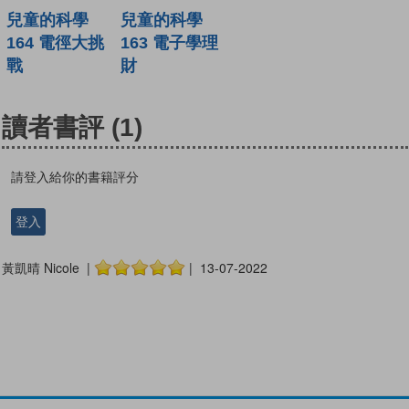
兒童的科學
兒童的科學
164 電徑大挑
163 電子學理
戰
財
讀者書評
(1)
請登入給你的書籍評分
登入
黃凱晴 Nicole |
| 13-07-2022