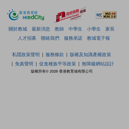
關於教城
最新消息
教師
中學生
小學生
家長
人才招募
聯絡我們
服務承諾
教城電子報
私隱政策聲明
服務條款
版權及知識產權政策
免責聲明
促進種族平等政策
無障礙網站設計
版權所有© 2026 香港教育城有限公司