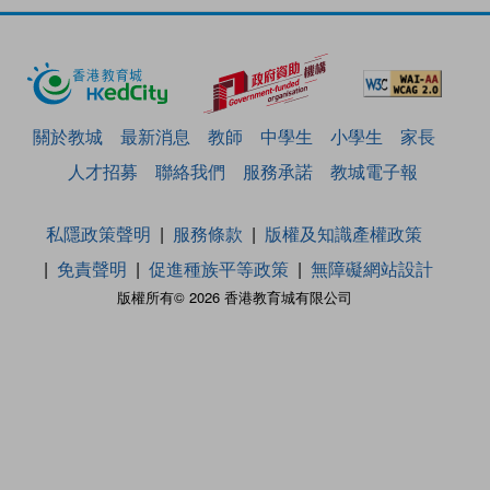
關於教城
最新消息
教師
中學生
小學生
家長
人才招募
聯絡我們
服務承諾
教城電子報
私隱政策聲明
服務條款
版權及知識產權政策
免責聲明
促進種族平等政策
無障礙網站設計
版權所有© 2026 香港教育城有限公司