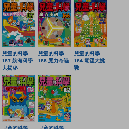
兒童的科學
兒童的科學
兒童的科學
167 航海科學
166 魔力奇遇
164 電徑大挑
大揭秘
戰
兒童的科學
兒童的科學