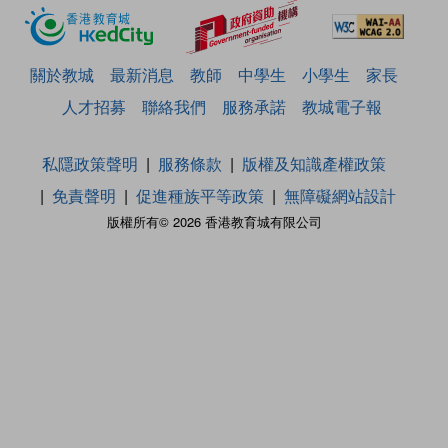
關於教城
最新消息
教師
中學生
小學生
家長
人才招募
聯絡我們
服務承諾
教城電子報
私隱政策聲明
服務條款
版權及知識產權政策
免責聲明
促進種族平等政策
無障礙網站設計
版權所有© 2026 香港教育城有限公司