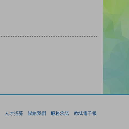
人才招募
聯絡我們
服務承諾
教城電子報