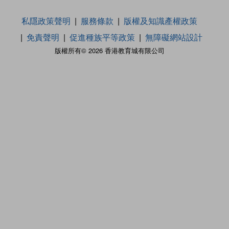
私隱政策聲明
服務條款
版權及知識產權政策
免責聲明
促進種族平等政策
無障礙網站設計
版權所有© 2026 香港教育城有限公司