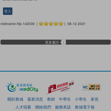
登入
nickname-hlp-142030 |
| 08-12-2021
更多書評
1
關於教城
最新消息
教師
中學生
小學生
家長
人才招募
聯絡我們
服務承諾
教城電子報