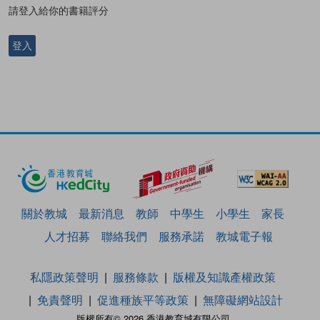
請登入給你的書籍評分
登入
關於教城
最新消息
教師
中學生
小學生
家長
人才招募
聯絡我們
服務承諾
教城電子報
私隱政策聲明
服務條款
版權及知識產權政策
免責聲明
促進種族平等政策
無障礙網站設計
版權所有© 2026 香港教育城有限公司