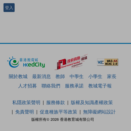
登入
關於教城
最新消息
教師
中學生
小學生
家長
人才招募
聯絡我們
服務承諾
教城電子報
私隱政策聲明
服務條款
版權及知識產權政策
免責聲明
促進種族平等政策
無障礙網站設計
版權所有© 2026 香港教育城有限公司