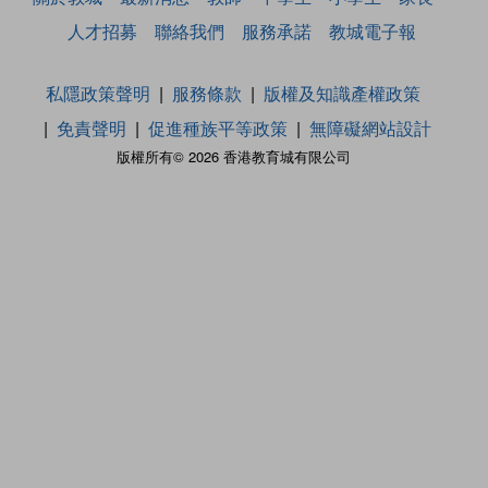
人才招募
聯絡我們
服務承諾
教城電子報
私隱政策聲明
服務條款
版權及知識產權政策
免責聲明
促進種族平等政策
無障礙網站設計
版權所有© 2026 香港教育城有限公司