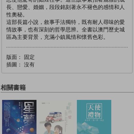
長、戀愛、婚姻，段段銘刻著永不褪色的感情和人
性奧秘。
這部長篇小說，敘事手法獨特，既有耐人尋味的愛
情故事，也有深刻的哲學思辨。全書以澳門歷史城
區為主要背景，充滿小鎮風情和懷舊色彩。
版面：
固定
插圖：
沒有
相關書籍