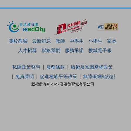
關於教城
最新消息
教師
中學生
小學生
家長
人才招募
聯絡我們
服務承諾
教城電子報
私隱政策聲明
服務條款
版權及知識產權政策
免責聲明
促進種族平等政策
無障礙網站設計
版權所有© 2026 香港教育城有限公司