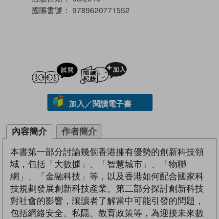
國際書號：
9789620771552
試閲
加入閱讀紀錄
加入／閱讀電子書
內容簡介
作者簡介
本書第一部分討論幾個香港擁有優勢的創新科技領
域，包括「大數據」、「智慧城市」、「物聯
網」、「金融科技」等，以及香港如何配合國家科
技規劃發展創新科技產業。第二部分探討創新科技
對社會的影響，讓讀者了解當中可能引發的問題，
包括網絡安全、私隱、教育政策等，為迎接未來數