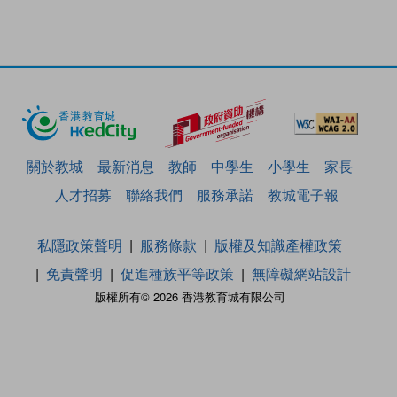
關於教城
最新消息
教師
中學生
小學生
家長
人才招募
聯絡我們
服務承諾
教城電子報
私隱政策聲明
服務條款
版權及知識產權政策
免責聲明
促進種族平等政策
無障礙網站設計
版權所有© 2026 香港教育城有限公司