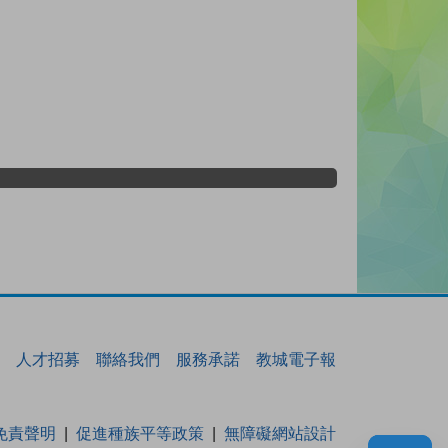
人才招募
聯絡我們
服務承諾
教城電子報
免責聲明
促進種族平等政策
無障礙網站設計