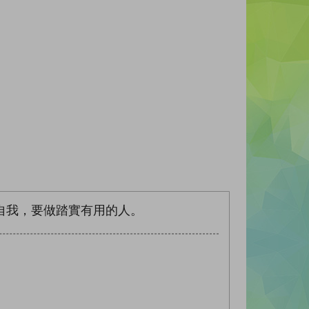
自我，要做踏實有用的人。