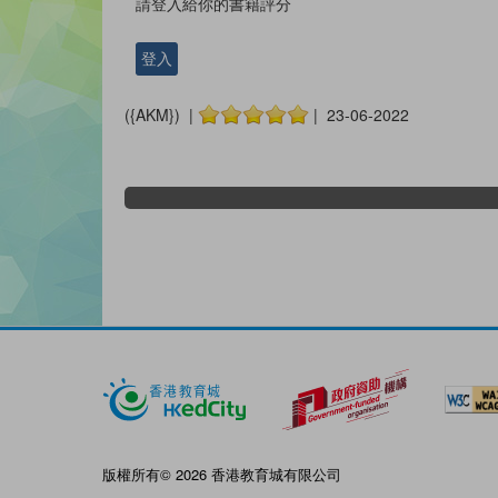
請登入給你的書籍評分
登入
({AKM}) |
| 23-06-2022
版權所有© 2026 香港教育城有限公司