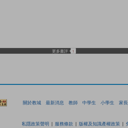
更多書評
1
關於教城
最新消息
教師
中學生
小學生
家長
私隱政策聲明
服務條款
版權及知識產權政策