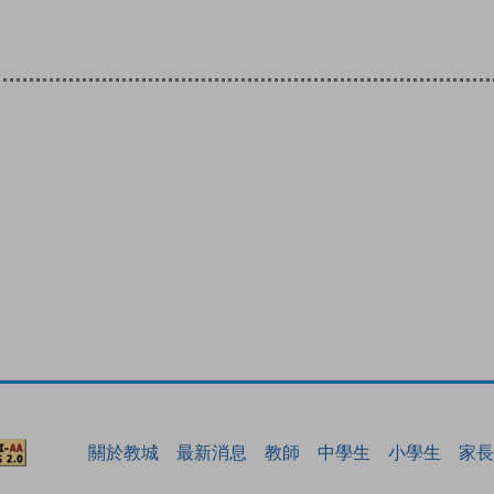
關於教城
最新消息
教師
中學生
小學生
家長