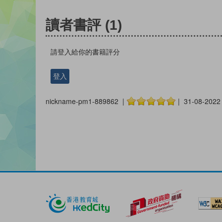
讀者書評
(1)
請登入給你的書籍評分
登入
nickname-pm1-889862 |
| 31-08-2022