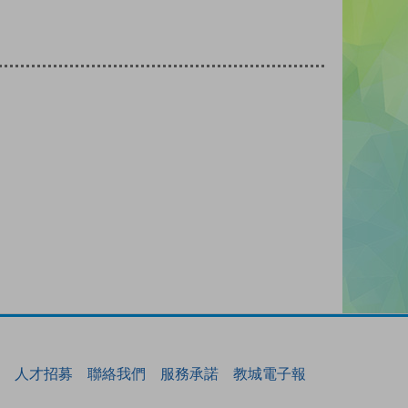
人才招募
聯絡我們
服務承諾
教城電子報