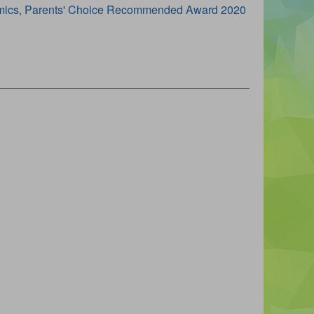
 Comics, Parents' Choice Recommended Award 2020