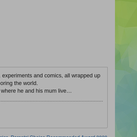
, experiments and comics, all wrapped up
oring the world.
out where he and his mum live…