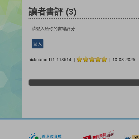
讀者書評
(3)
請登入給你的書籍評分
登入
nickname-l11-113514 |
| 10-08-2025