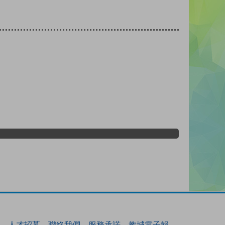
人才招募
聯絡我們
服務承諾
教城電子報