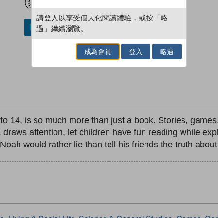
請登入以享受個人化閱讀體驗，或按「略
過」繼續瀏覽。
加入／閱讀電子書
成為會員
登入
略過
 14, is so much more than just a book. Stories, games
draws attention, let children have fun reading while expl
Noah would rather lie than tell his friends the truth ab