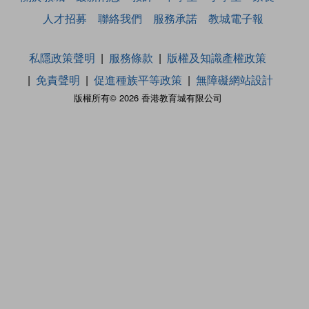
人才招募
聯絡我們
服務承諾
教城電子報
私隱政策聲明
服務條款
版權及知識產權政策
免責聲明
促進種族平等政策
無障礙網站設計
版權所有© 2026 香港教育城有限公司