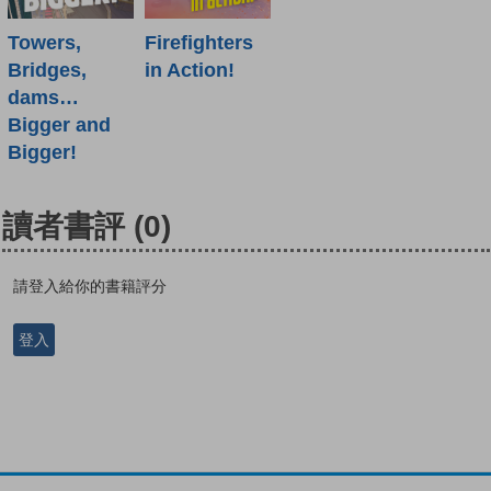
Towers,
Firefighters
Bridges,
in Action!
dams…
Bigger and
Bigger!
讀者書評
(0)
請登入給你的書籍評分
登入