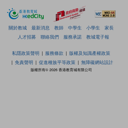
關於教城
最新消息
教師
中學生
小學生
家長
人才招募
聯絡我們
服務承諾
教城電子報
私隱政策聲明
服務條款
版權及知識產權政策
免責聲明
促進種族平等政策
無障礙網站設計
版權所有© 2026 香港教育城有限公司