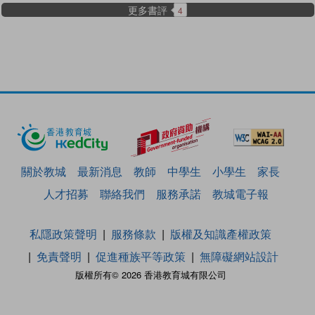
更多書評
4
關於教城
最新消息
教師
中學生
小學生
家長
人才招募
聯絡我們
服務承諾
教城電子報
私隱政策聲明
服務條款
版權及知識產權政策
免責聲明
促進種族平等政策
無障礙網站設計
版權所有© 2026 香港教育城有限公司