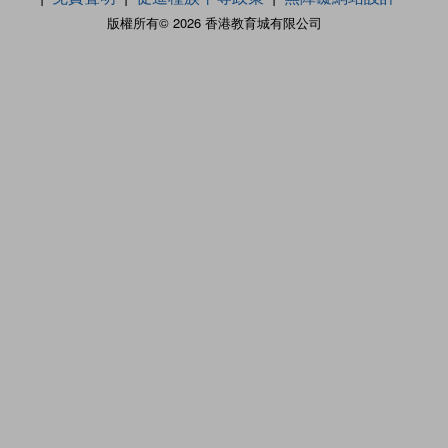
版權所有© 2026 香港教育城有限公司