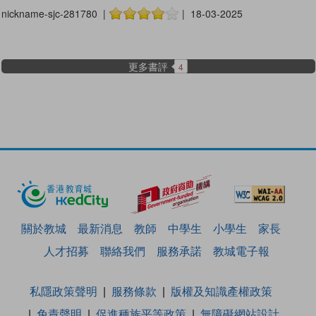
nickname-sjc-281780 |
| 18-03-2025
更多書評
4
關於教城
最新消息
教師
中學生
小學生
家長
人才招募
聯絡我們
服務承諾
教城電子報
私隱政策聲明
服務條款
版權及知識產權政策
免責聲明
促進種族平等政策
無障礙網站設計