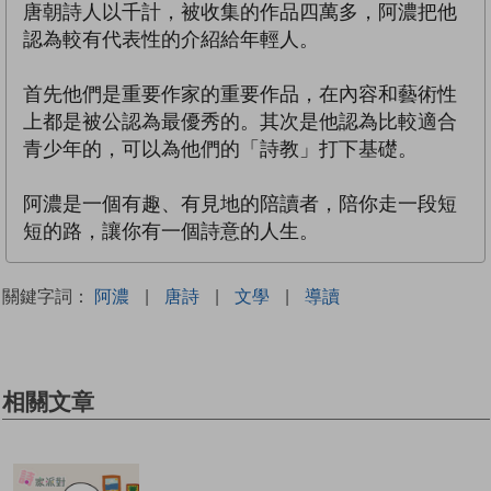
唐朝詩人以千計，被收集的作品四萬多，阿濃把他
認為較有代表性的介紹給年輕人。
首先他們是重要作家的重要作品，在內容和藝術性
上都是被公認為最優秀的。其次是他認為比較適合
青少年的，可以為他們的「詩教」打下基礎。
阿濃是一個有趣、有見地的陪讀者，陪你走一段短
短的路，讓你有一個詩意的人生。
關鍵字詞：
阿濃
|
唐詩
|
文學
|
導讀
相關文章