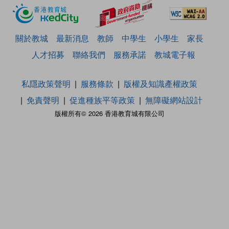
關於教城
最新消息
教師
中學生
小學生
家長
人才招募
聯絡我們
服務承諾
教城電子報
私隱政策聲明
服務條款
版權及知識產權政策
免責聲明
促進種族平等政策
無障礙網站設計
版權所有© 2026 香港教育城有限公司