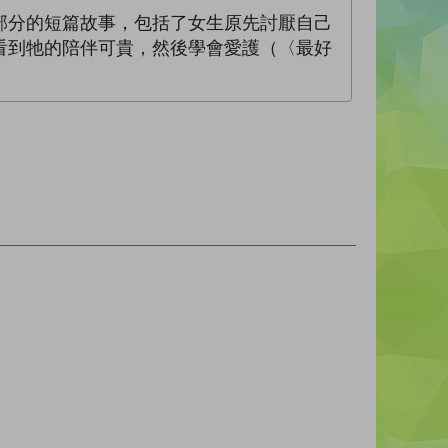
部分的短篇故事，包括了女生原先討厭自己
看到牠的陪伴可貴，然後學會愛護（〈最好