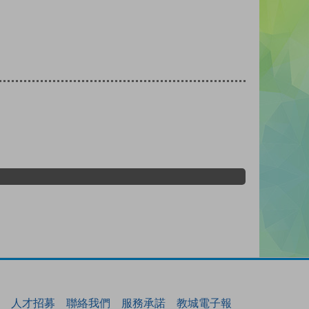
人才招募
聯絡我們
服務承諾
教城電子報