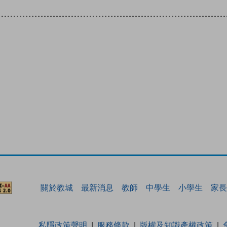
關於教城
最新消息
教師
中學生
小學生
家長
私隱政策聲明
服務條款
版權及知識產權政策