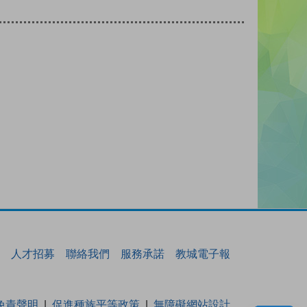
人才招募
聯絡我們
服務承諾
教城電子報
免責聲明
促進種族平等政策
無障礙網站設計