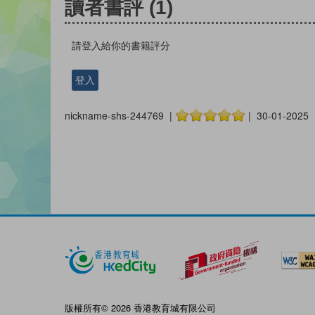
讀者書評
(1)
請登入給你的書籍評分
登入
nickname-shs-244769 |
| 30-01-2025
版權所有© 2026 香港教育城有限公司