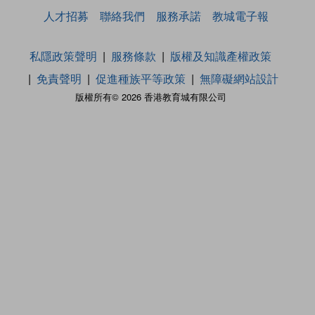
人才招募
聯絡我們
服務承諾
教城電子報
私隱政策聲明
服務條款
版權及知識產權政策
免責聲明
促進種族平等政策
無障礙網站設計
版權所有© 2026 香港教育城有限公司