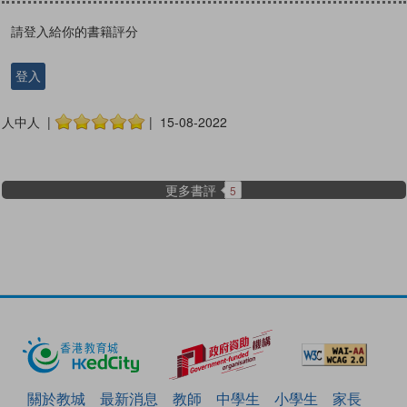
請登入給你的書籍評分
登入
人中人 |
| 15-08-2022
更多書評
5
關於教城
最新消息
教師
中學生
小學生
家長